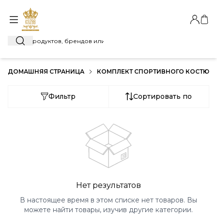
Автори
Моя
Поиск
ДОМАШНЯЯ СТРАНИЦА
КОМПЛЕКТ СПОРТИВНОГО КОСТЮМ
Фильтр
Сортировать по
Нет результатов
В настоящее время в этом списке нет товаров. Вы
можете найти товары, изучив другие категории.