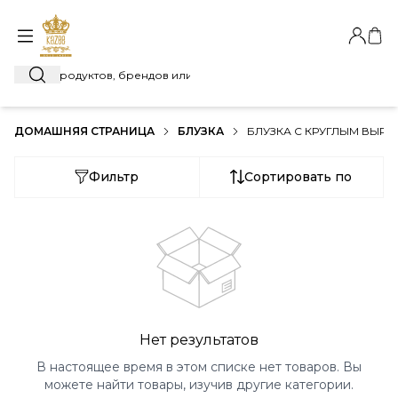
Автори
Моя
Поиск
ДОМАШНЯЯ СТРАНИЦА
БЛУЗКА
БЛУЗКА С КРУГЛЫМ ВЫРЕ
Фильтр
Сортировать по
Нет результатов
В настоящее время в этом списке нет товаров. Вы
можете найти товары, изучив другие категории.