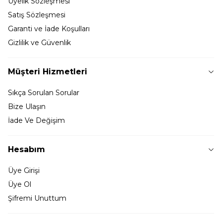
Üyelik Sözleşmesi
Satış Sözleşmesi
Garanti ve İade Koşulları
Gizlilik ve Güvenlik
Müşteri Hizmetleri
Sıkça Sorulan Sorular
Bize Ulaşın
İade Ve Değişim
Hesabım
Üye Girişi
Üye Ol
Şifremi Unuttum