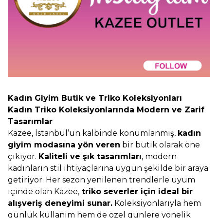
Kadın Giyim Butik ve Triko Koleksiyonları
Kadın Triko Koleksiyonlarında Modern ve Zarif
Tasarımlar
Kazee, İstanbul’un kalbinde konumlanmış,
kadın
giyim modasına yön veren
bir butik olarak öne
çıkıyor.
Kaliteli ve şık tasarımları
, modern
kadınların stil ihtiyaçlarına uygun şekilde bir araya
getiriyor. Her sezon yenilenen trendlerle uyum
içinde olan Kazee,
triko severler için ideal bir
alışveriş deneyimi sunar.
Koleksiyonlarıyla hem
günlük kullanım hem de özel günlere yönelik