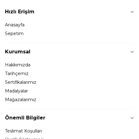
Hızlı Erişim
Anasayfa
Sepetim
Kurumsal
Hakkımızda
Tarihçemiz
Sertifikalarımız
Madalyalar
Mağazalarımız
Önemli Bilgiler
Teslimat Koşulları