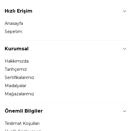
Hızlı Erişim
Anasayfa
Sepetim
Kurumsal
Hakkımızda
Tarihçemiz
Sertifikalarımız
Madalyalar
Mağazalarımız
Önemli Bilgiler
Teslimat Koşulları