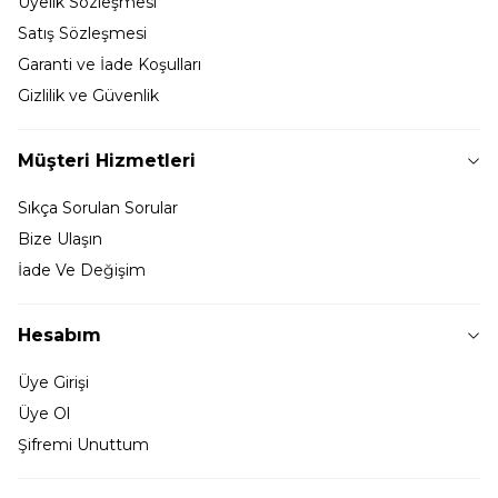
Üyelik Sözleşmesi
Satış Sözleşmesi
Garanti ve İade Koşulları
Gizlilik ve Güvenlik
Müşteri Hizmetleri
Sıkça Sorulan Sorular
Bize Ulaşın
İade Ve Değişim
Hesabım
Üye Girişi
Üye Ol
Şifremi Unuttum