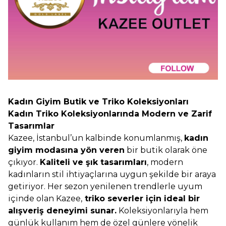
Kadın Giyim Butik ve Triko Koleksiyonları
Kadın Triko Koleksiyonlarında Modern ve Zarif
Tasarımlar
Kazee, İstanbul’un kalbinde konumlanmış,
kadın
giyim modasına yön veren
bir butik olarak öne
çıkıyor.
Kaliteli ve şık tasarımları
, modern
kadınların stil ihtiyaçlarına uygun şekilde bir araya
getiriyor. Her sezon yenilenen trendlerle uyum
içinde olan Kazee,
triko severler için ideal bir
alışveriş deneyimi sunar.
Koleksiyonlarıyla hem
günlük kullanım hem de özel günlere yönelik