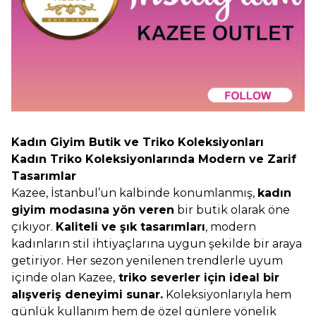
Kadın Giyim Butik ve Triko Koleksiyonları
Kadın Triko Koleksiyonlarında Modern ve Zarif
Tasarımlar
Kazee, İstanbul’un kalbinde konumlanmış,
kadın
giyim modasına yön veren
bir butik olarak öne
çıkıyor.
Kaliteli ve şık tasarımları
, modern
kadınların stil ihtiyaçlarına uygun şekilde bir araya
getiriyor. Her sezon yenilenen trendlerle uyum
içinde olan Kazee,
triko severler için ideal bir
alışveriş deneyimi sunar.
Koleksiyonlarıyla hem
günlük kullanım hem de özel günlere yönelik