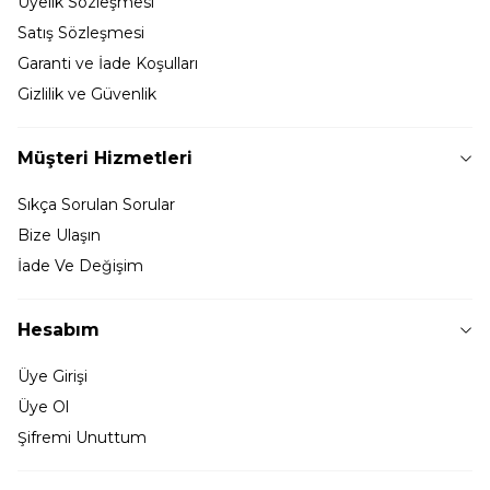
Üyelik Sözleşmesi
Satış Sözleşmesi
Garanti ve İade Koşulları
Gizlilik ve Güvenlik
Müşteri Hizmetleri
Sıkça Sorulan Sorular
Bize Ulaşın
İade Ve Değişim
Hesabım
Üye Girişi
Üye Ol
Şifremi Unuttum