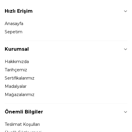
Hızlı Erişim
Anasayfa
Sepetim
Kurumsal
Hakkımızda
Tarihçemiz
Sertifikalarımız
Madalyalar
Mağazalarımız
Önemli Bilgiler
Teslimat Koşulları